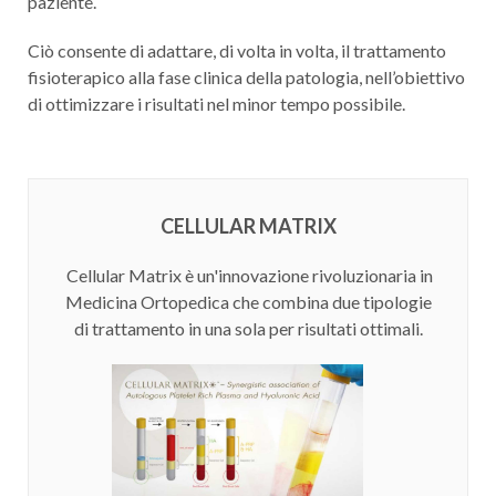
paziente.
Ciò consente di adattare, di volta in volta, il trattamento
fisioterapico alla fase clinica della patologia, nell’obiettivo
di ottimizzare i risultati nel minor tempo possibile.
CELLULAR MATRIX
Cellular Matrix è un'innovazione rivoluzionaria in
Medicina Ortopedica che combina due tipologie
di trattamento in una sola per risultati ottimali.