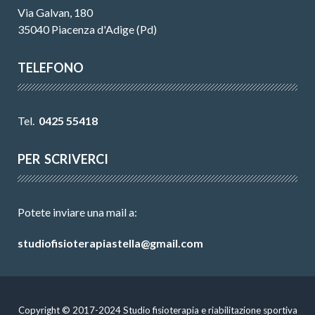
Via Galvan, 180
35040 Piacenza d'Adige (Pd)
TELEFONO
Tel.
0425 55418
PER SCRIVERCI
Potete inviare una mail a:
studiofisioterapiastella@gmail.com
Copyright © 2017-2024 Studio fisioterapia e riabilitazione sportiva