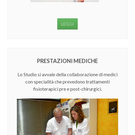
LEGGI
PRESTAZIONI MEDICHE
Lo Studio si avvale della collaborazione di medici
con specialità che prevedono trattamenti
fisioterapici pre e post-chirurgici.