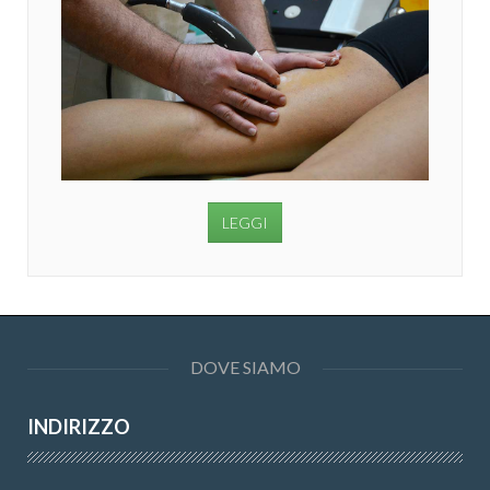
LEGGI
DOVE SIAMO
INDIRIZZO