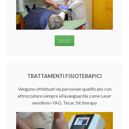
LEGGI
TRATTAMENTI FISIOTERAPICI
Vengono effettuati da personale qualificato con
attrezzature sempre all’avanguardia come Laser
neodimio-YAG, Tecar, Sit therapy