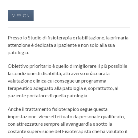
MISSION
Presso lo Studio di fisioterapia e riabilitazione, la primaria
attenzione è dedicata al paziente e non solo alla sua
patologia.
Obiettivo prioritario è quello di migliorare il più possibile
la condizione di disabilità, attraverso un’accurata
valutazione clinica cui consegue un programma
terapeutico adeguato alla patologia e, soprattutto, al
paziente portatore di quella patologia.
Anche il trattamento fisioterapico segue questa
impostazione; viene effettuato da personale qualificato,
con attrezzature sempre all’avanguardia e sotto la
costante supervisione del Fisioterapista che ha valutato il